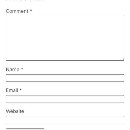
Comment
*
Name
*
Email
*
Website