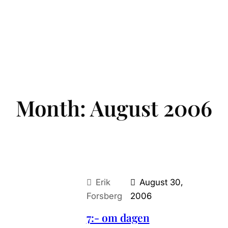
Month:
August 2006
Erik
August 30,
Forsberg
2006
7:- om dagen