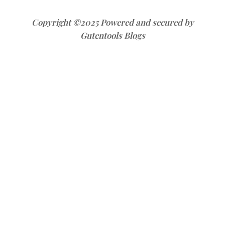
Copyright ©2025 Powered and secured by
Gutentools Blogs