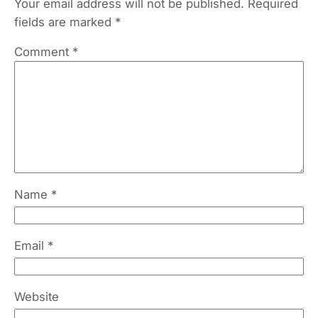
Your email address will not be published.
Required
fields are marked
*
Comment
*
Name
*
Email
*
Website