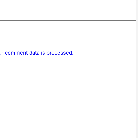
r comment data is processed.