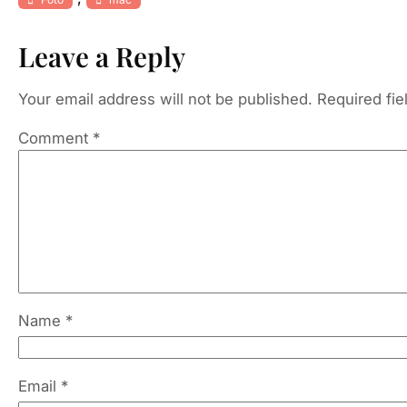
Leave a Reply
Your email address will not be published.
Required fi
Comment
*
Name
*
Email
*