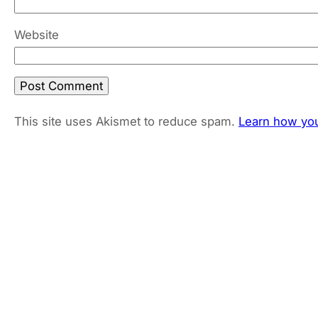
Website
This site uses Akismet to reduce spam.
Learn how you