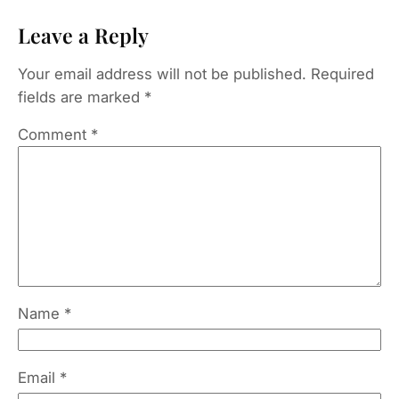
Leave a Reply
Your email address will not be published.
Required
fields are marked
*
Comment
*
Name
*
Email
*