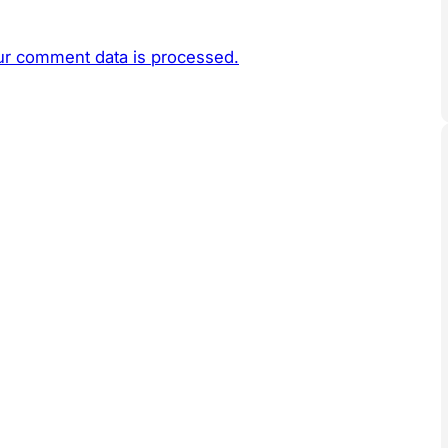
r comment data is processed.