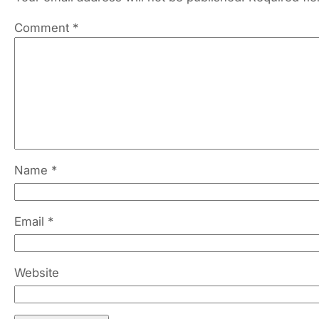
Comment
*
Name
*
Email
*
Website