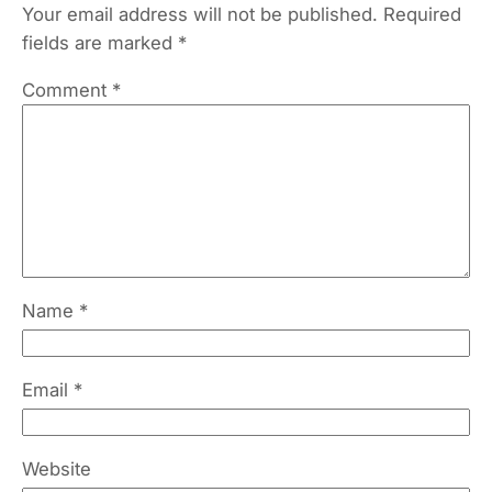
Your email address will not be published.
Required
fields are marked
*
Comment
*
Name
*
Email
*
Website