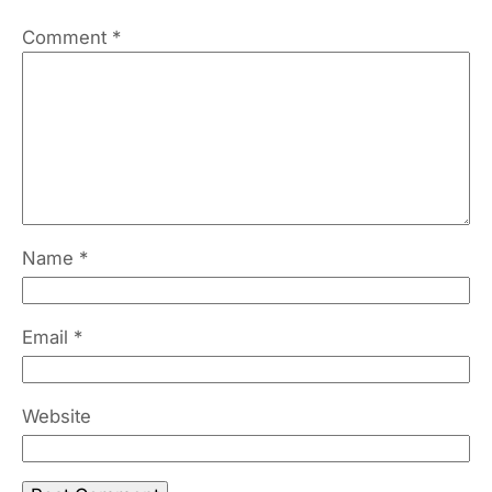
Comment
*
Name
*
Email
*
Website