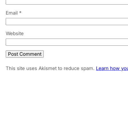
Email
*
Website
This site uses Akismet to reduce spam.
Learn how you