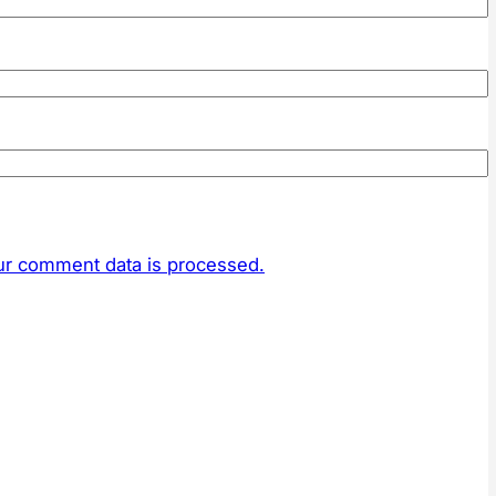
r comment data is processed.