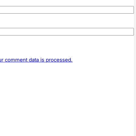
r comment data is processed.