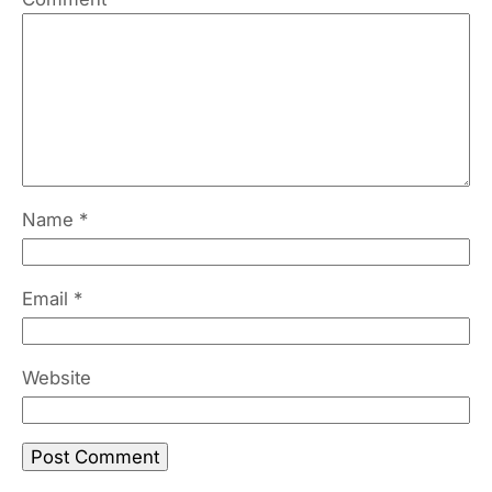
Name
*
Email
*
Website