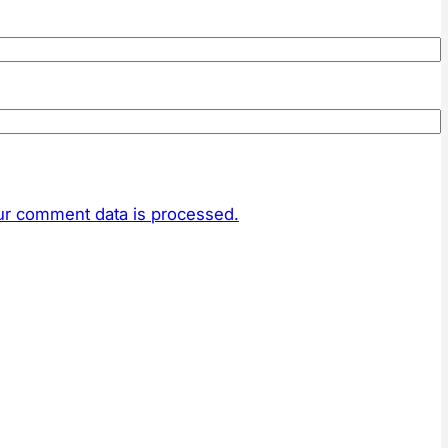
r comment data is processed.