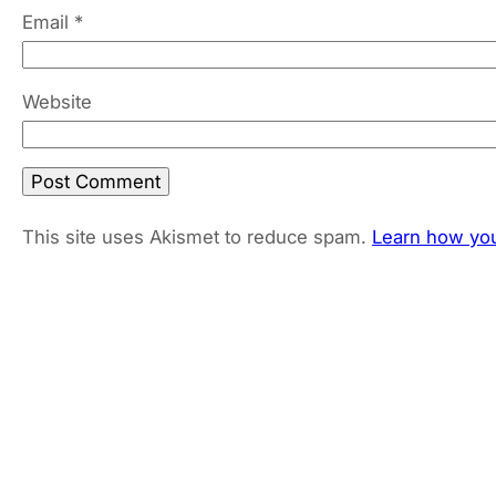
Email
*
Website
This site uses Akismet to reduce spam.
Learn how you