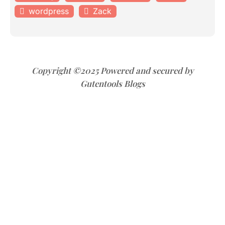
wordpress
Zack
Copyright ©2025 Powered and secured by
Gutentools Blogs