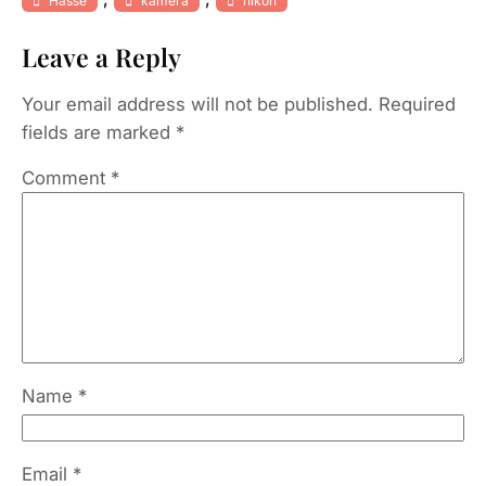
Hasse
kamera
nikon
Leave a Reply
Your email address will not be published.
Required
fields are marked
*
Comment
*
Name
*
Email
*