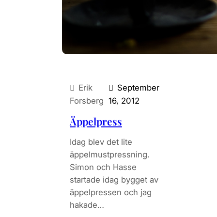
Erik
September
Forsberg
16, 2012
Äppelpress
Idag blev det lite
äppelmustpressning.
Simon och Hasse
startade idag bygget av
äppelpressen och jag
hakade…